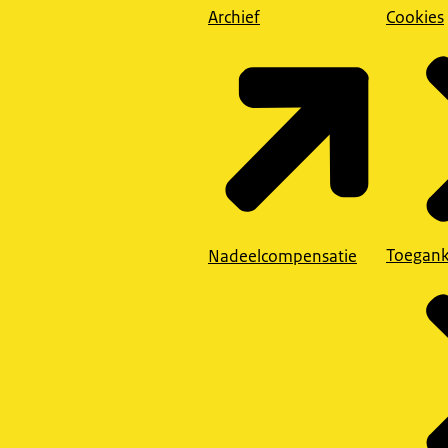
Archief
Cookies
Toegank
Nadeelcompensatie