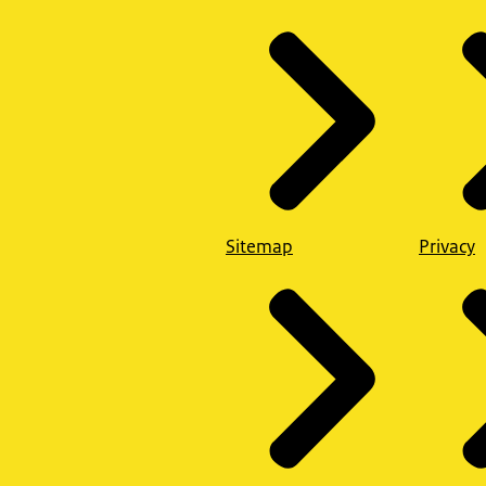
Sitemap
Privacy