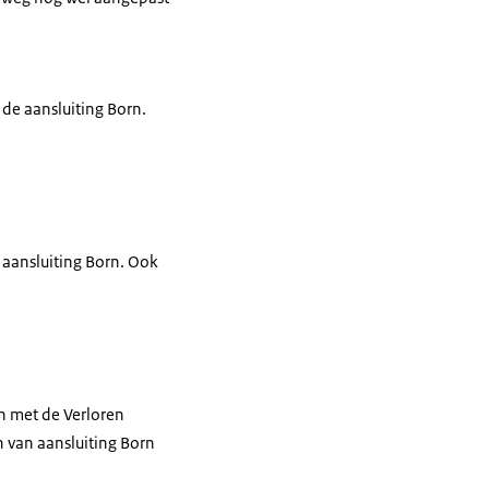
de aansluiting Born.
 aansluiting Born. Ook
n met de Verloren
n van aansluiting Born