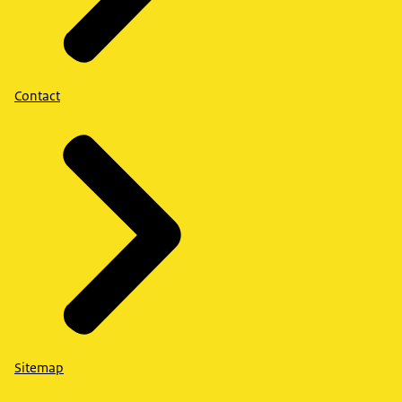
Contact
Sitemap