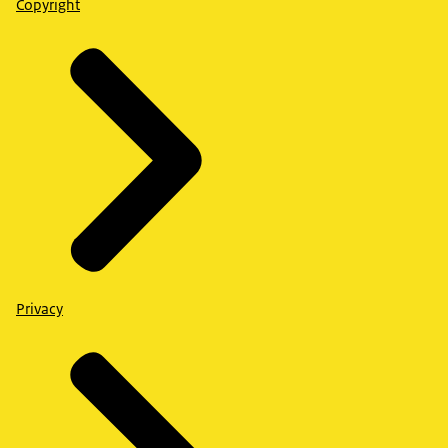
Copyright
Privacy