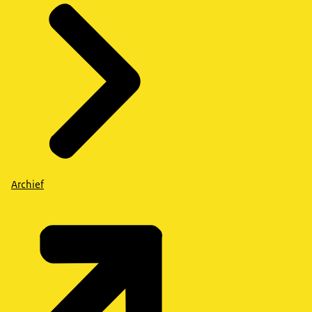
Archief