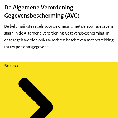
De Algemene Verordening
Gegevensbescherming (AVG)
De belangrijkste regels voor de omgang met persoonsgegevens
staan in de Algemene Verordening Gegevensbescherming. In
deze regels worden ook uw rechten beschreven met betrekking
tot uw persoonsgegevens.
Service