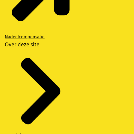
Nadeelcompensatie
Over deze site