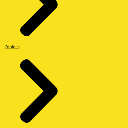
Cookies