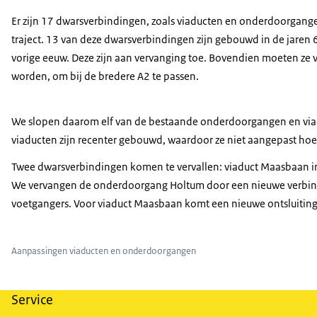
Er zijn 17 dwarsverbindingen, zoals viaducten en onderdoorgange
traject. 13 van deze dwarsverbindingen zijn gebouwd in de jaren 
vorige eeuw. Deze zijn aan vervanging toe. Bovendien moeten ze 
worden, om bij de bredere A2 te passen.
We slopen daarom elf van de bestaande onderdoorgangen en viadu
viaducten zijn recenter gebouwd, waardoor ze niet aangepast hoe
Twee dwarsverbindingen komen te vervallen: viaduct Maasbaan in
We vervangen de onderdoorgang Holtum door een nieuwe verbindin
voetgangers. Voor viaduct Maasbaan komt een nieuwe ontsluiting
Aanpassingen viaducten en onderdoorgangen
Service