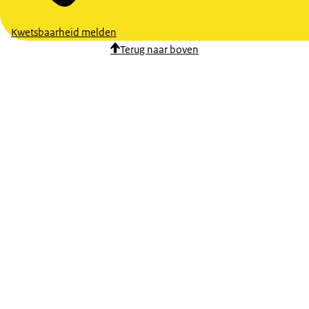
Kwetsbaarheid melden
Terug naar boven