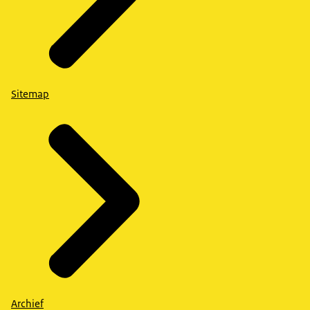
Sitemap
Archief