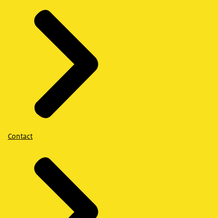
Contact