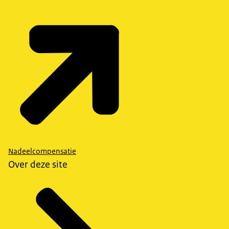
Nadeelcompensatie
Over deze site