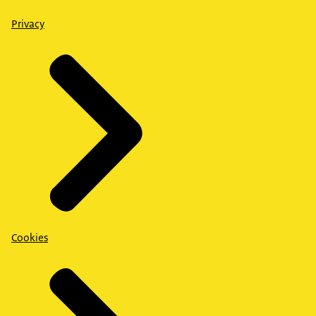
Privacy
Cookies