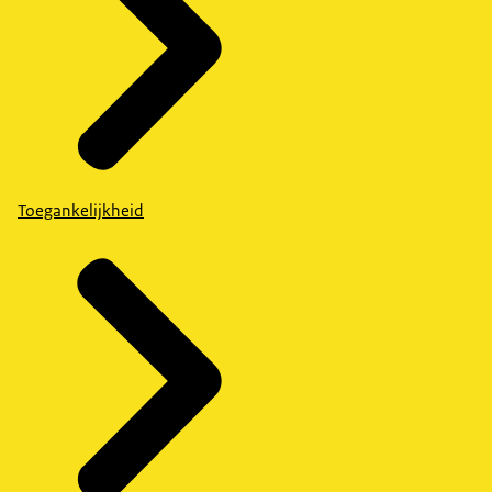
Toegankelijkheid