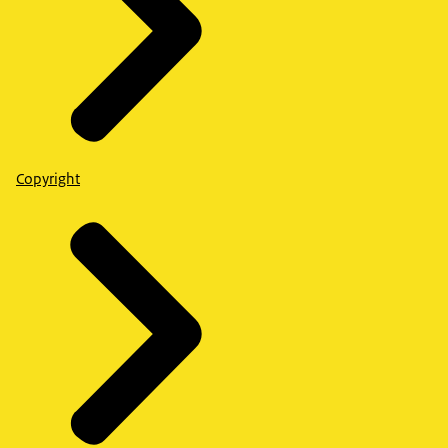
Copyright