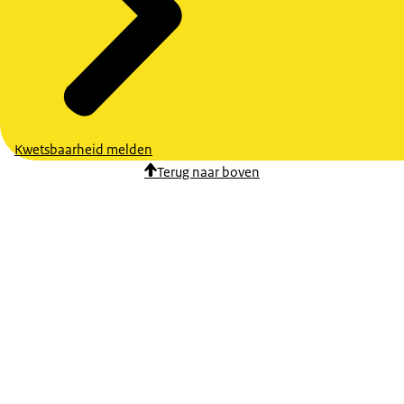
Kwetsbaarheid melden
Terug naar boven