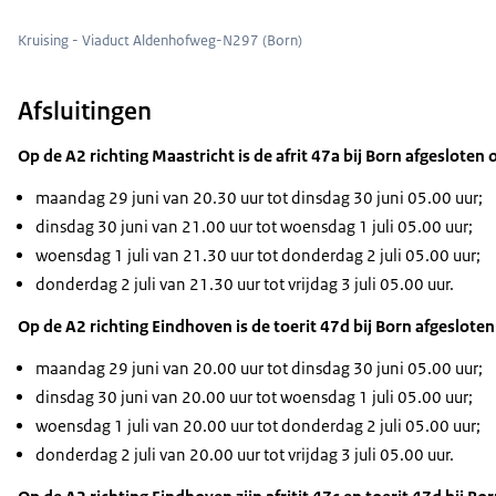
Kruising - Viaduct Aldenhofweg-N297 (Born)
Afsluitingen
Op de A2 richting Maastricht is de afrit 47a bij Born afgesloten 
maandag 29 juni van 20.30 uur tot dinsdag 30 juni 05.00 uur;
dinsdag 30 juni van 21.00 uur tot woensdag 1 juli 05.00 uur;
woensdag 1 juli van 21.30 uur tot donderdag 2 juli 05.00 uur;
donderdag 2 juli van 21.30 uur tot vrijdag 3 juli 05.00 uur.
Op de A2 richting Eindhoven is de toerit 47d bij Born afgesloten
maandag 29 juni van 20.00 uur tot dinsdag 30 juni 05.00 uur;
dinsdag 30 juni van 20.00 uur tot woensdag 1 juli 05.00 uur;
woensdag 1 juli van 20.00 uur tot donderdag 2 juli 05.00 uur;
donderdag 2 juli van 20.00 uur tot vrijdag 3 juli 05.00 uur.