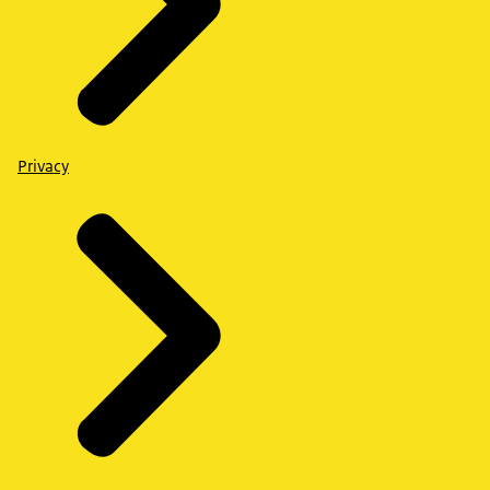
Privacy