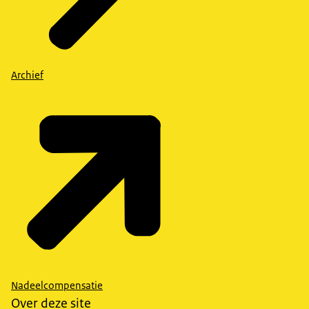
Archief
Nadeelcompensatie
Over deze site