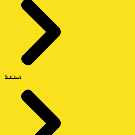
Sitemap