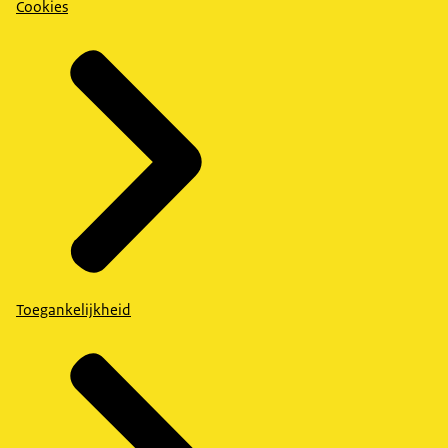
Cookies
Toegankelijkheid