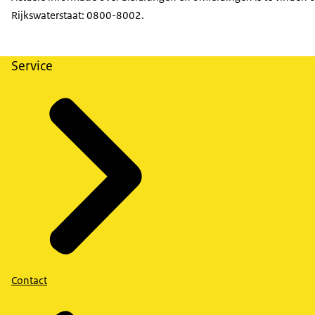
Rijkswaterstaat: 0800-8002.
Service
Contact