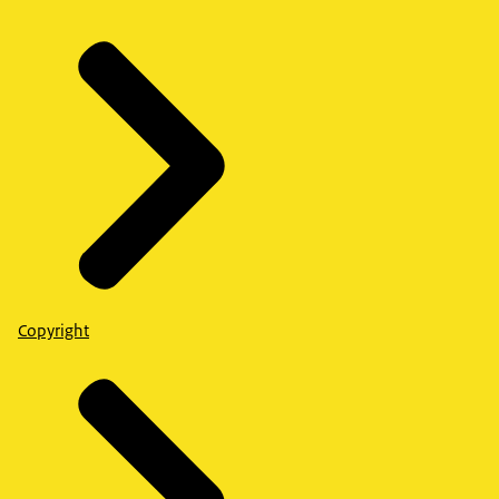
Copyright