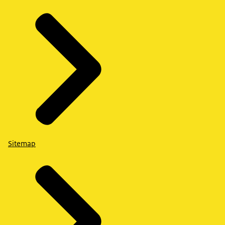
Sitemap