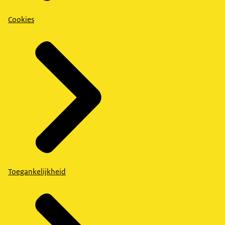
Cookies
Toegankelijkheid