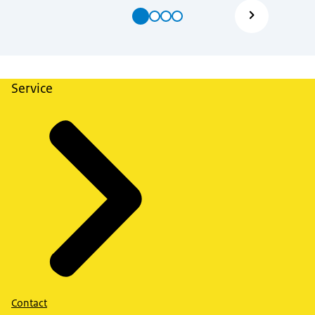
Service
Contact