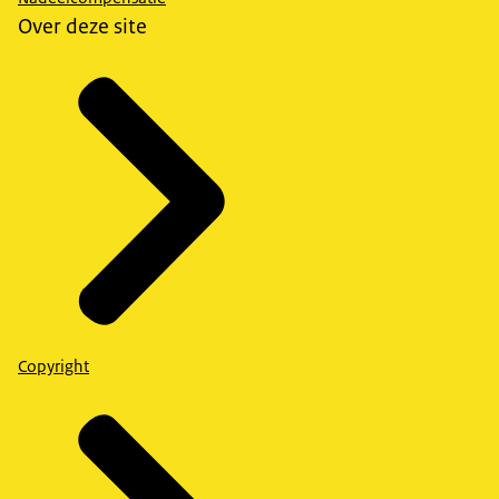
Over deze site
Copyright