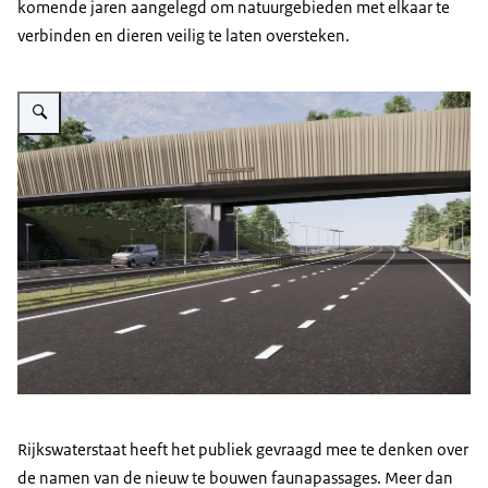
komende jaren aangelegd om natuurgebieden met elkaar te
verbinden en dieren veilig te laten oversteken.
Vergroot afbeelding Artist impression
Rijkswaterstaat heeft het publiek gevraagd mee te denken over
de namen van de nieuw te bouwen faunapassages. Meer dan