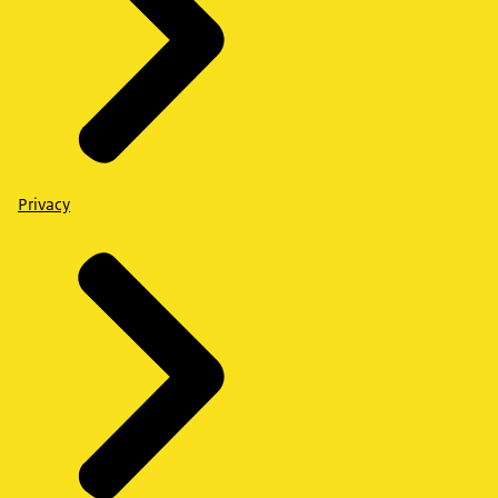
Privacy