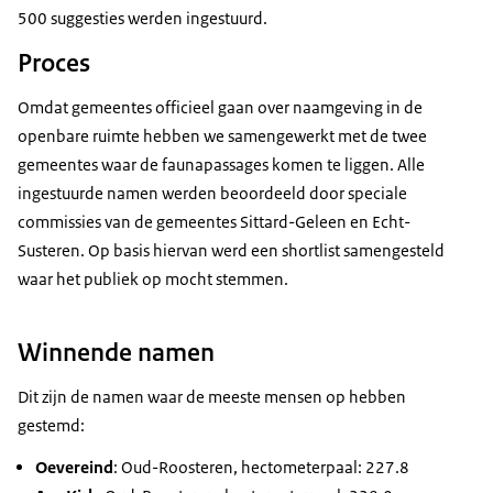
500 suggesties werden ingestuurd.
Proces
Omdat gemeentes officieel gaan over naamgeving in de
openbare ruimte hebben we samengewerkt met de twee
gemeentes waar de faunapassages komen te liggen. Alle
ingestuurde namen werden beoordeeld door speciale
commissies van de gemeentes Sittard-Geleen en Echt-
Susteren. Op basis hiervan werd een shortlist samengesteld
waar het publiek op mocht stemmen.
Winnende namen
Dit zijn de namen waar de meeste mensen op hebben
gestemd:
Oevereind
: Oud-Roosteren, hectometerpaal: 227.8