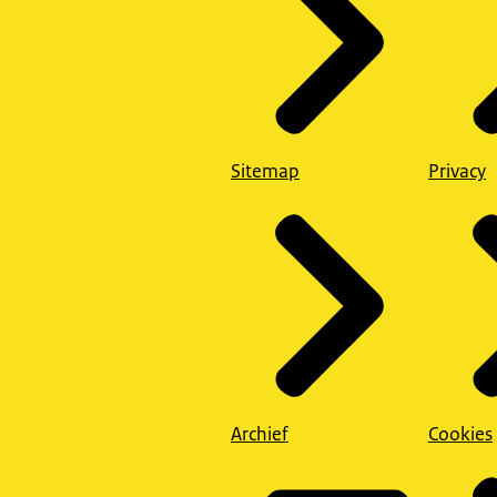
Sitemap
Privacy
Archief
Cookies