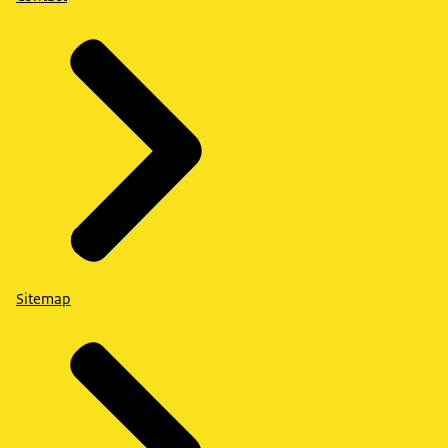
Sitemap