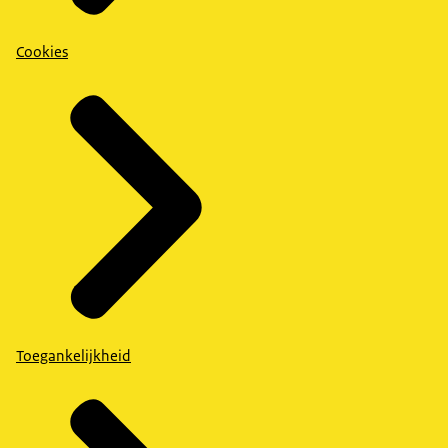
Cookies
Toegankelijkheid