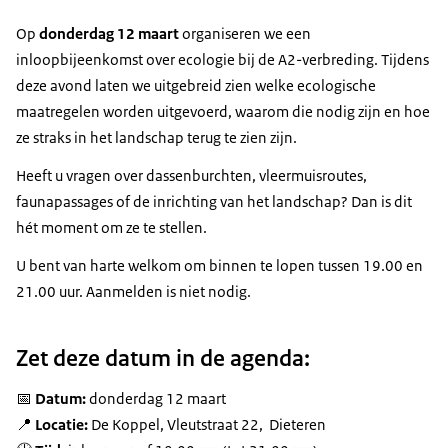
Op
donderdag 12 maart
organiseren we een
inloopbijeenkomst over ecologie bij de A2-verbreding. Tijdens
deze avond laten we uitgebreid zien welke ecologische
maatregelen worden uitgevoerd, waarom die nodig zijn en hoe
ze straks in het landschap terug te zien zijn.
Heeft u vragen over dassenburchten, vleermuisroutes,
faunapassages of de inrichting van het landschap? Dan is dit
hét moment om ze te stellen.
U bent van harte welkom om binnen te lopen tussen 19.00 en
21.00 uur. Aanmelden is niet nodig.
Zet deze datum in de agenda:
📅
Datum:
donderdag 12 maart
📍
Locatie:
De Koppel, Vleutstraat 22, Dieteren