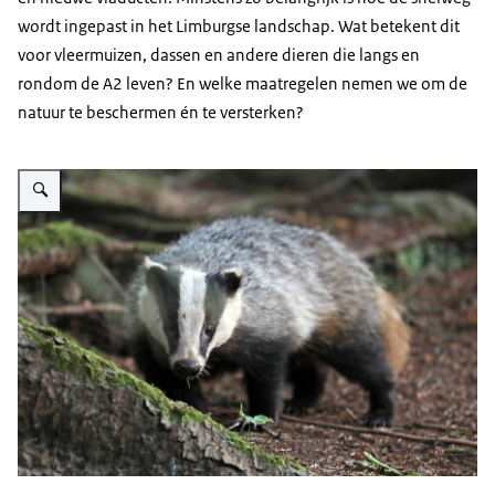
wordt ingepast in het Limburgse landschap. Wat betekent dit
voor vleermuizen, dassen en andere dieren die langs en
rondom de A2 leven? En welke maatregelen nemen we om de
natuur te beschermen én te versterken?
Vergroot afbeelding Das