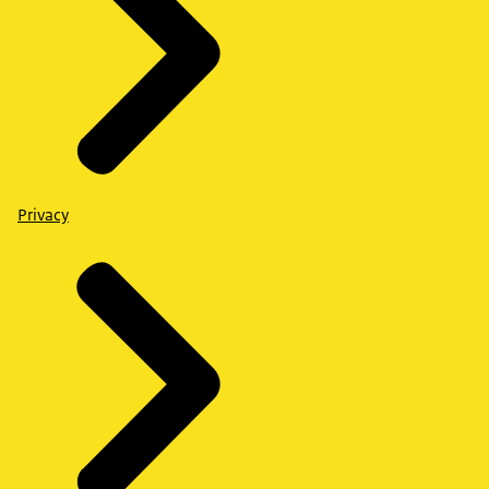
Privacy