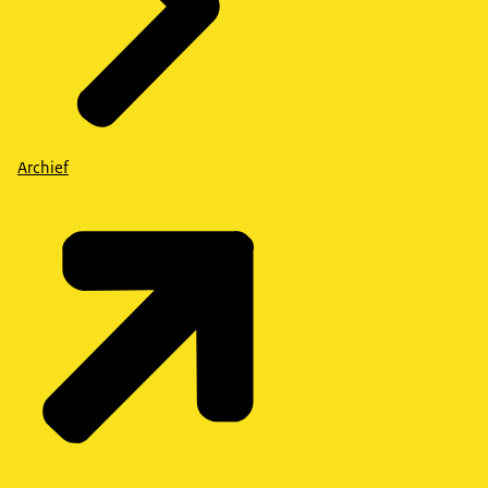
Archief