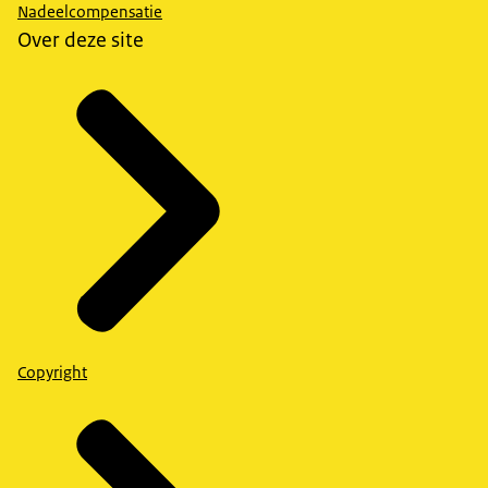
Nadeelcompensatie
Over deze site
Copyright