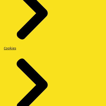
Cookies