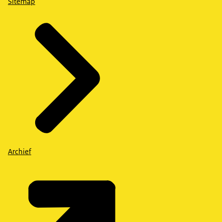
Sitemap
Archief