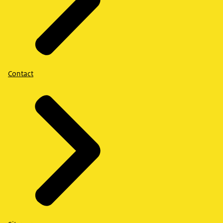
Contact