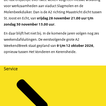
voor werkzaamheden aan viaduct Slagmolen en de
Molenbeekduiker. Dan is de A2 richting Maastricht dicht tussen
St. Joost en Echt, van
vrijdag 28 november 21.00 uur t/m
zondag 30 november 13.00 uur
.
En daar blijft het niet bij. In de komende jaren volgen nog zes
weekendafsluitingen. De eerstvolgende grote A2
WeekendBreek staat gepland van
9 t/m 12 oktober 2026
,
opnieuw tussen Het Vonderen en Kerensheide.
Service