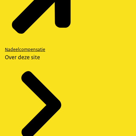
Nadeelcompensatie
Over deze site