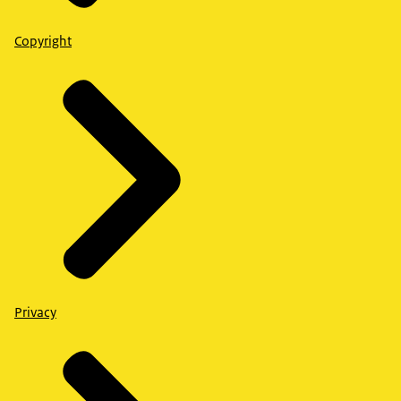
Copyright
Privacy