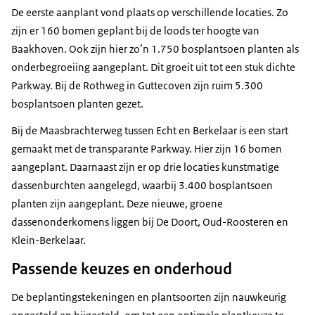
De eerste aanplant vond plaats op verschillende locaties. Zo
zijn er 160 bomen geplant bij de loods ter hoogte van
Baakhoven. Ook zijn hier zo’n 1.750 bosplantsoen planten als
onderbegroeiing aangeplant. Dit groeit uit tot een stuk dichte
Parkway. Bij de Rothweg in Guttecoven zijn ruim 5.300
bosplantsoen planten gezet.
Bij de Maasbrachterweg tussen Echt en Berkelaar is een start
gemaakt met de transparante Parkway. Hier zijn 16 bomen
aangeplant. Daarnaast zijn er op drie locaties kunstmatige
dassenburchten aangelegd, waarbij 3.400 bosplantsoen
planten zijn aangeplant. Deze nieuwe, groene
dassenonderkomens liggen bij De Doort, Oud-Roosteren en
Klein-Berkelaar.
Passende keuzes en onderhoud
De beplantingstekeningen en plantsoorten zijn nauwkeurig