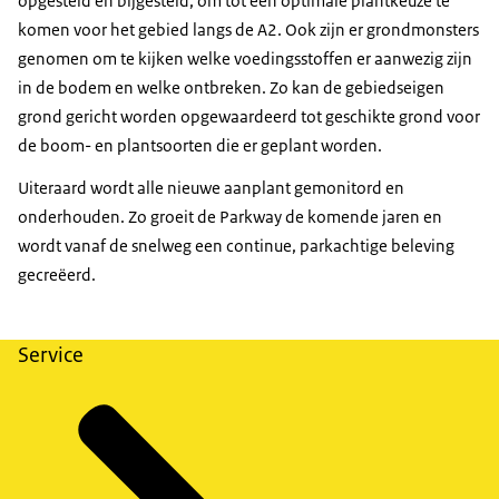
opgesteld en bijgesteld, om tot een optimale plantkeuze te
komen voor het gebied langs de A2. Ook zijn er grondmonsters
genomen om te kijken welke voedingsstoffen er aanwezig zijn
in de bodem en welke ontbreken. Zo kan de gebiedseigen
grond gericht worden opgewaardeerd tot geschikte grond voor
de boom- en plantsoorten die er geplant worden.
Uiteraard wordt alle nieuwe aanplant gemonitord en
onderhouden. Zo groeit de Parkway de komende jaren en
wordt vanaf de snelweg een continue, parkachtige beleving
gecreëerd.
Service