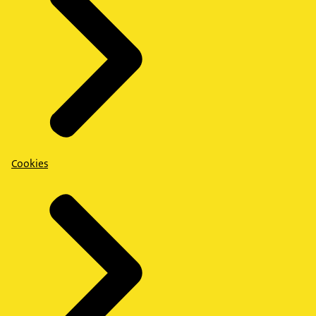
Cookies