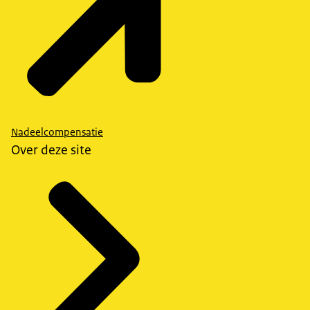
Nadeelcompensatie
Over deze site