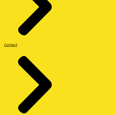
Contact