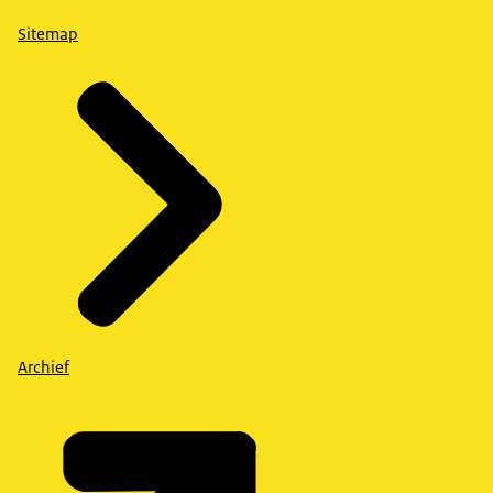
Sitemap
Archief