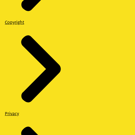
Copyright
Privacy