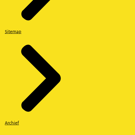
Sitemap
Archief