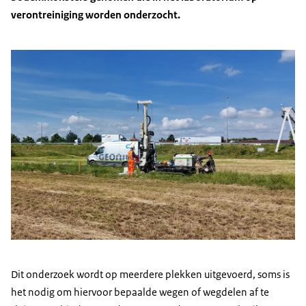
verontreiniging worden onderzocht.
Dit onderzoek wordt op meerdere plekken uitgevoerd, soms is
het nodig om hiervoor bepaalde wegen of wegdelen af te