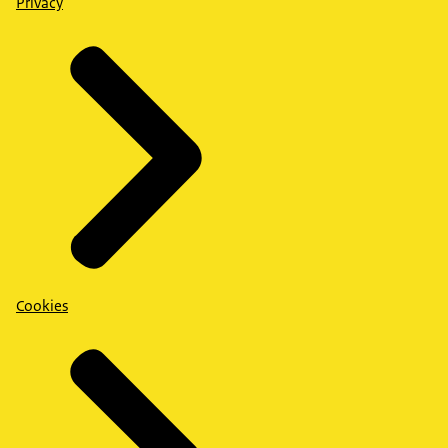
Privacy
Cookies