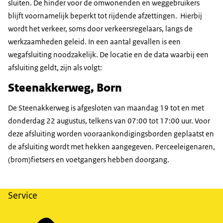
sluiten. De hinder voor de omwonenden en weggebruikers
blijft voornamelijk beperkt tot rijdende afzettingen. Hierbij
wordt het verkeer, soms door verkeersregelaars, langs de
werkzaamheden geleid. In een aantal gevallen is een
wegafsluiting noodzakelijk. De locatie en de data waarbij een
afsluiting geldt, zijn als volgt:
Steenakkerweg, Born
De Steenakkerweg is afgesloten van maandag 19 tot en met
donderdag 22 augustus, telkens van 07:00 tot 17:00 uur. Voor
deze afsluiting worden vooraankondigingsborden geplaatst en
de afsluiting wordt met hekken aangegeven. Perceeleigenaren,
(brom)fietsers en voetgangers hebben doorgang.
Service