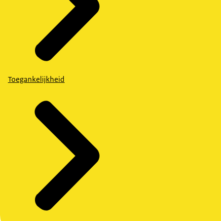
Toegankelijkheid