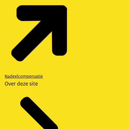
Nadeelcompensatie
Over deze site