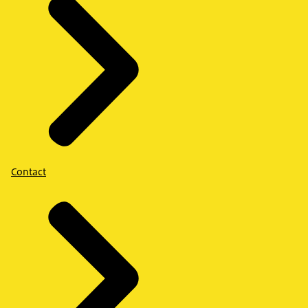
Contact