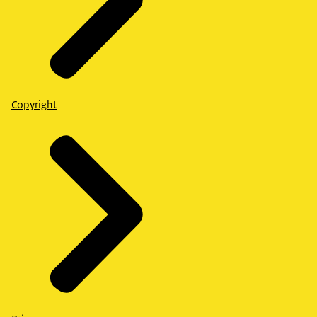
Copyright