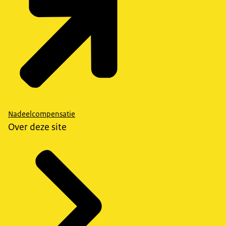
Nadeelcompensatie
Over deze site