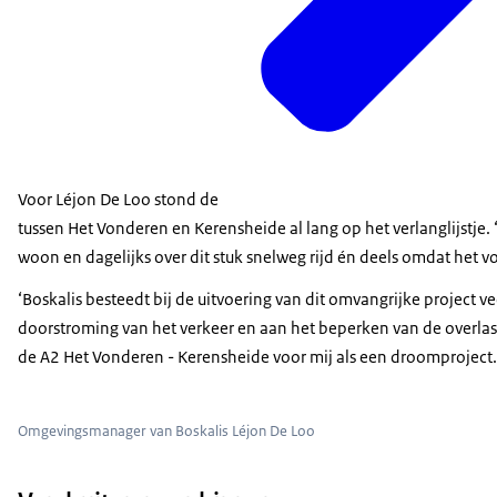
Voor Léjon De Loo stond de
tussen Het Vonderen en Kerensheide al lang op het verlanglijstje. 
woon en dagelijks over dit stuk snelweg rijd én deels omdat het voo
‘Boskalis besteedt bij de uitvoering van dit omvangrijke project 
doorstroming van het verkeer en aan het beperken van de overla
de A2 Het Vonderen - Kerensheide voor mij als een droomproject.
Omgevingsmanager van Boskalis Léjon De Loo