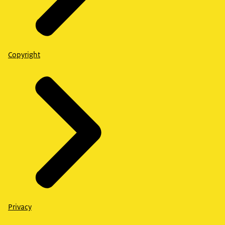
Copyright
Privacy