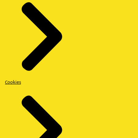
Cookies