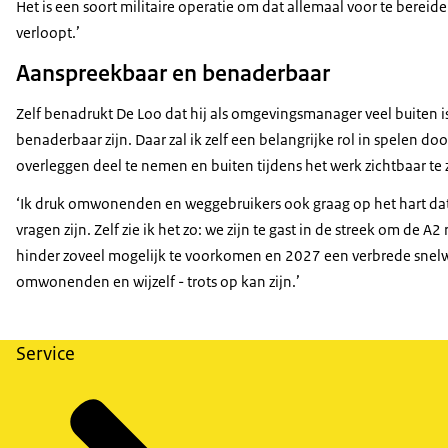
Het is een soort militaire operatie om dat allemaal voor te berei
verloopt.’
Aanspreekbaar en benaderbaar
Zelf benadrukt De Loo dat hij als omgevingsmanager veel buiten i
benaderbaar zijn. Daar zal ik zelf een belangrijke rol in spelen do
overleggen deel te nemen en buiten tijdens het werk zichtbaar te z
‘Ik druk omwonenden en weggebruikers ook graag op het hart dat 
vragen zijn. Zelf zie ik het zo: we zijn te gast in de streek om de
hinder zoveel mogelijk te voorkomen en 2027 een verbrede snelwe
omwonenden en wijzelf - trots op kan zijn.’
Service