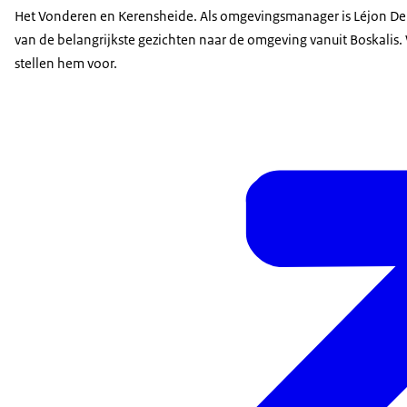
Het Vonderen en Kerensheide. Als omgevingsmanager is Léjon De
van de belangrijkste gezichten naar de omgeving vanuit Boskalis.
stellen hem voor.