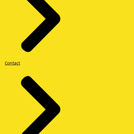
Contact