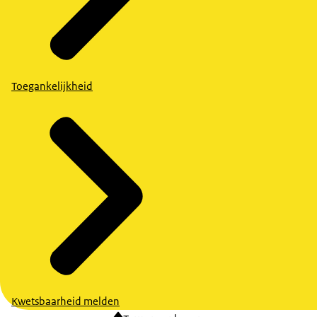
Toegankelijkheid
Kwetsbaarheid melden