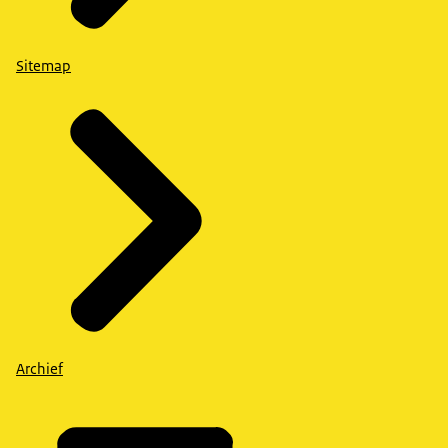
Sitemap
Archief